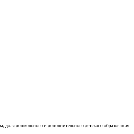
ом, доля дошкольного и дополнительного детского образования