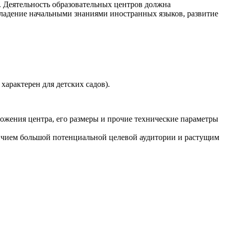
 Деятельность образовательных центров должна
владение начальными знаниями иностранных языков, развитие
характерен для детских садов).
ложения центра, его размеры и прочие технические параметры
аличием большой потенциальной целевой аудитории и растущим