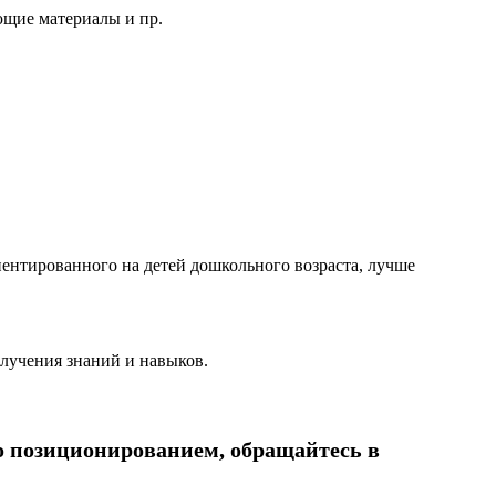
ющие материалы и пр.
иентированного на детей дошкольного возраста, лучше
лучения знаний и навыков.
о позиционированием, обращайтесь в