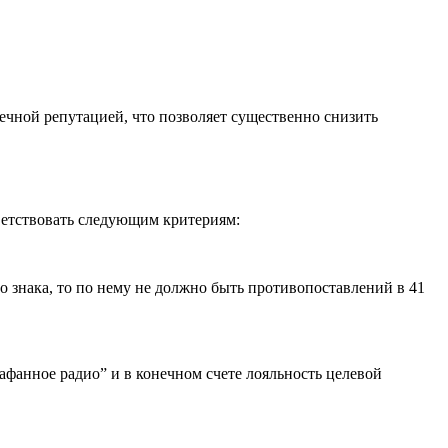
ечной репутацией, что позволяет существенно снизить
ветствовать следующим критериям:
о знака, то по нему не должно быть противопоставлений в 41
рафанное радио” и в конечном счете лояльность целевой