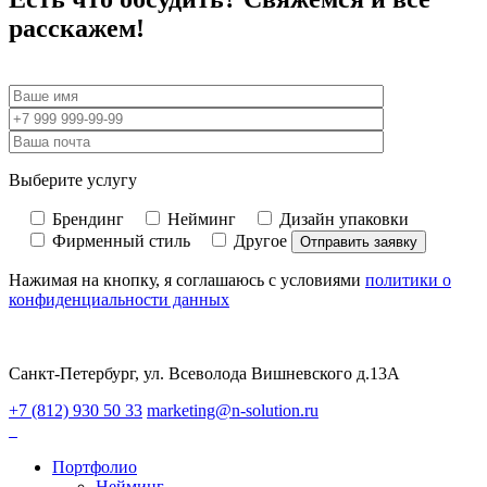
расскажем!
Выберите услугу
Брендинг
Нейминг
Дизайн упаковки
Фирменный стиль
Другое
Нажимая на кнопку, я соглашаюсь с условиями
политики о
конфиденциальности данных
Санкт-Петербург, ул. Всеволода Вишневского д.13А
+7 (812) 930 50 33
marketing@n-solution.ru
Портфолио
Нейминг