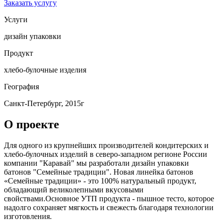
Заказать услугу
Услуги
дизайн упаковки
Продукт
хлебо-булочные изделия
География
Санкт-Петербург, 2015г
О проекте
Для одного из крупнейших производителей кондитерских и
хлебо-булочных изделий в северо-западном регионе России
компании "Каравай" мы разработали дизайн упаковки
батонов "Семейные традиции". Новая линейка батонов
«Семейные традиции» - это 100% натуральный продукт,
обладающий великолепными вкусовыми
свойствами.Основное УТП продукта - пышное тесто, которое
надолго сохраняет мягкость и свежесть благодаря технологии
изготовления.